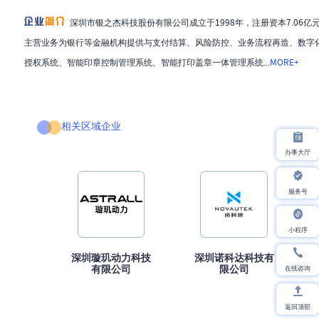
深圳市银之杰科技股份有限公司成立于1998年，注册资本7.06亿元
主营业务为银行等金融机构提供与支付结算、风险防控、业务流程再造、数字
授权系统、智能印章控制管理系统、智能打印盖章一体管理系统...
MORE+
相关区域企业
办事大厅
服务号
小程序
深圳璇玑动力科技
深圳诺科达科技有
在线咨询
有限公司
限公司
返回顶部