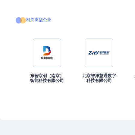
相关类型企业
东智京创（南京）
北京智洋慧通数字
智能科技有限公司
科技有限公司