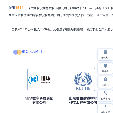
山东大唐保安服务股份有限公司，始组建于2006年，具有《保
经营人防和技防的综合性安保集团公司，主营业务为人防、技防、停车管理、建
    自从2013年公司投入2000余万元引进了视频联网报警、动态非配合式人脸识
相关区域企业
办事大厅
服务号
小程序
在线咨询
恒华数字科技集团
山东瑞和信通智能
有限公司
科技工程有限公司
返回顶部