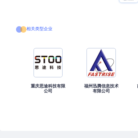
相关类型企业
重庆思途科技有限
福州迅腾信息技术
公司
有限公司