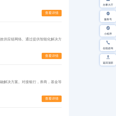
办事大厅
查看详情
服务号
小程序
效供应链网络。通过提供智能化解决方
在线咨询
查看详情
返回顶部
融解决方案。对接银行，券商，基金等
查看详情