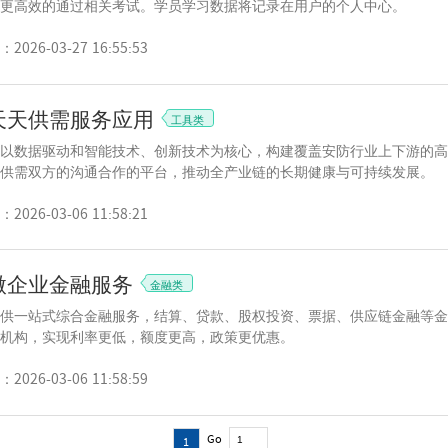
更高效的通过相关考试。学员学习数据将记录在用户的个人中心。
026-03-27 16:55:53
天天供需服务应用
工具类
以数据驱动和智能技术、创新技术为核心，构建覆盖安防行业上下游的高
供需双方的沟通合作的平台，推动全产业链的长期健康与可持续发展。
026-03-06 11:58:21
微企业金融服务
金融类
供一站式综合金融服务，结算、贷款、股权投资、票据、供应链金融等金
机构，实现利率更低，额度更高，政策更优惠。
026-03-06 11:58:59
Go
1