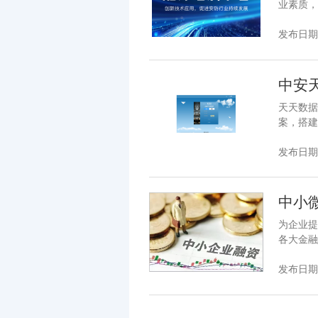
业素质，
发布日期：2
中安
天天数据
案，搭建
发布日期：2
中小
为企业提
各大金融
发布日期：2