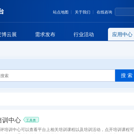
站点地图
关于我们
在线咨询
安博云展
需求发布
行业活动
应用中心
搜 索
培训中心
工具类
评培训中心可以查看平台上相关培训课程以及培训活动，点开培训课程可