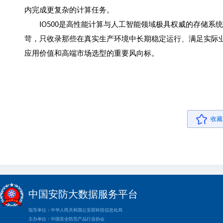
内完成更复杂的计算任务。
IO500是高性能计算与人工智能领域极具权威的存储系
苛，只收录那些在真实生产环境中长期稳定运行、满足实际
应用价值和高端市场选型的重要风向标。
收藏
中国安防大数据服务平台
指导单位：中华人民共和国公安部科技信息化局
主办单位：中国安全防范产品行业协会