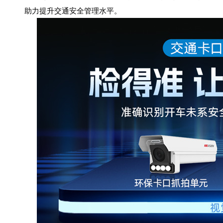
助力提升交通安全管理水平。