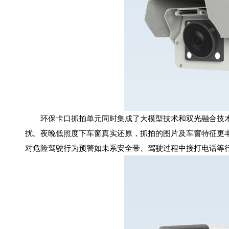
环保卡口抓拍单元同时集成了大模型技术和双光融合技术
扰。夜晚低照度下车窗真实还原，抓拍的图片及车窗特征更
对危险驾驶行为预警如未系安全带、驾驶过程中接打电话等