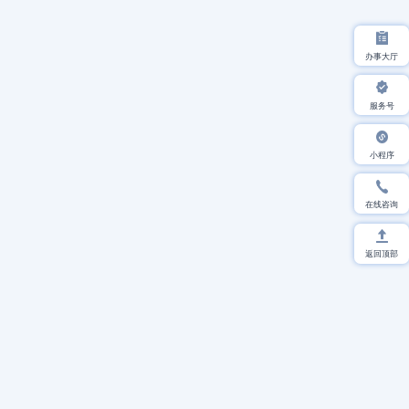
办事大厅
服务号
小程序
在线咨询
返回顶部