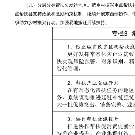
（九）分层分类帮扶欠发达地区。把乡村振兴重点帮扶县
点帮扶县支持政策和激励约束机制。继续开展东西部协作、中
织助力乡村振兴行动。加强易地搬迁后续扶持。