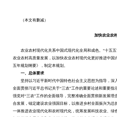
（本文有删减）
加快农业农村
农业农村现代化关系中国式现代化全局和成色。“十五五”
农业农村高质量发展，以加快农业农村现代化更好推进中国
五年规划纲要》，制定本规划。
一、总体要求
坚持以习近平新时代中国特色社会主义思想为指导，深入
全面贯彻习近平总书记关于“三农”工作的重要论述和重要指
强党对“三农”工作的全面领导，完整准确全面贯彻新发展理
合发展，锚定建设农业强国目标，以推进乡村全面振兴为总抓
一体推进农业现代化和农村现代化，统筹发展科技农业、绿