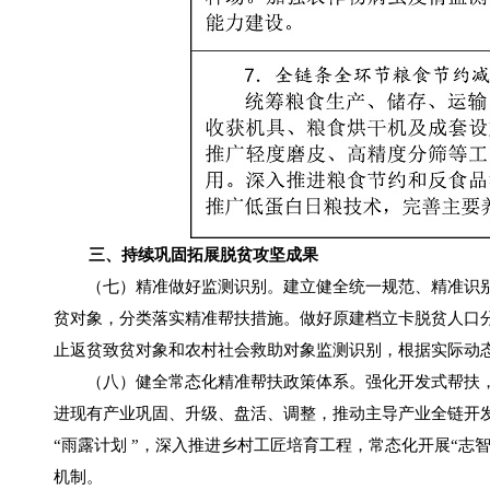
三、持续巩固拓展脱贫攻坚成果
（七）精准做好监测识别。建立健全统一规范、精准识别
贫对象，分类落实精准帮扶措施。做好原建档立卡脱贫人口分
止返贫致贫对象和农村社会救助对象监测识别，根据实际动
（八）健全常态化精准帮扶政策体系。强化开发式帮扶，
进现有产业巩固、升级、盘活、调整，推动主导产业全链开
“雨露计划 ”，深入推进乡村工匠培育工程，常态化开展“
机制。