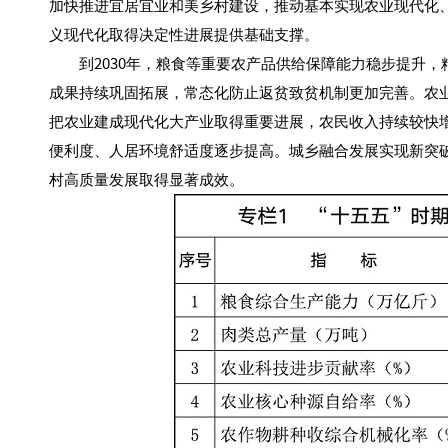
加快推进宜居宜业和美乡村建设，推动基本实现农业现代化
义现代化取得决定性进展提供基础支撑。
到2030年，粮食等重要农产品供给保障能力稳步提升，
成果持续巩固拓展，常态化防止返贫致贫机制更加完善。农
把农业建成现代化大产业取得重要进展，农民收入持续较快
便利度、人居环境舒适度逐步提高。城乡融合发展实现新突
村高质量发展取得显著成效。