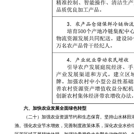
六、加快农业发展全面绿色转型
（二十）加强农业资源节约和生态保育。坚持山水林田湖
渔。强化农业节水增效，完善制度政策体系，深化农业水价