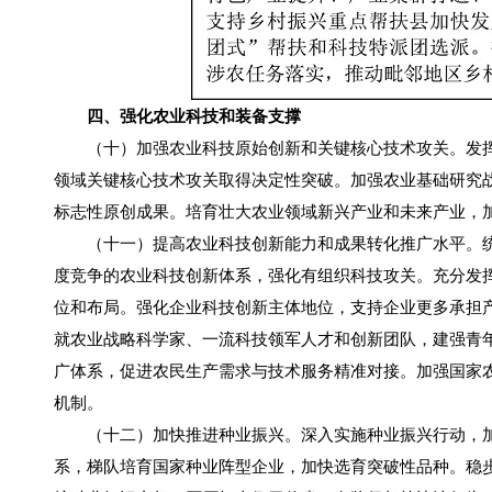
四、强化农业科技和装备支撑
（十）加强农业科技原始创新和关键核心技术攻关。发挥
领域关键核心技术攻关取得决定性突破。加强农业基础研究
标志性原创成果。培育壮大农业领域新兴产业和未来产业，
（十一）提高农业科技创新能力和成果转化推广水平。统
度竞争的农业科技创新体系，强化有组织科技攻关。充分发
位和布局。强化企业科技创新主体地位，支持企业更多承担
就农业战略科学家、一流科技领军人才和创新团队，建强青
广体系，促进农民生产需求与技术服务精准对接。加强国家
机制。
（十二）加快推进种业振兴。深入实施种业振兴行动，加
系，梯队培育国家种业阵型企业，加快选育突破性品种。稳