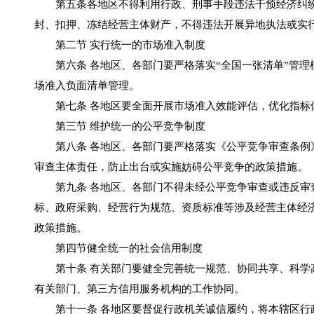
第五条各地区不得利用行政、刑事手段违法干预经济纠纷
封、扣押、冻结经营主体财产，不得违法开展异地执法或实
第二节 实行统一的市场准入制度
第六条 各地区、各部门要严格落实“全国一张清单”管理
场准入负面清单管理。
第七条 各地区要全面开展市场准入效能评估，优化指标
第三节 维护统一的公平竞争制度
第八条 各地区、各部门要严格落实《公平竞争审查条例》
审查主体责任，防止出台或实施妨碍公平竞争的政策措施。
第九条 各地区、各部门不得未经公平竞争审查或违反审查
标、政府采购、经营行为规范、资质标准等涉及经营主体经
政策措施。
第四节健全统一的社会信用制度
第十条 有关部门要健全完善统一规范、协同共享、科学高
有关部门、第三方信用服务机构的工作协同。
第十一条 各地区要督促行政机关诚信履约，将本辖区行政