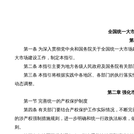
全国统一大
第
第一条 为深入贯彻党中央和国务院关于全国统一大市场建
大市场建设工作，制定本指引。
第二条 本指引主要为地方各级人民政府及国务院有关部门
第三条 本指引将根据实践中各地区、各部门的执行落实情
动态调整。
第二章 强化
第一节 完善统一的产权保护制度
第四条 有关部门要结合产权保护工作实际情况，不断完善
的涉产权强制措施规则，进一步明确和统一行政执法标准，
则。