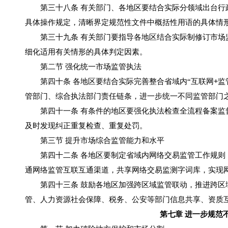
第三十八条 有关部门、各地区要结合实际分领域出台行政
具体操作规定，清晰界定规范性文件中概括性用语的具体情
第三十九条 有关部门要指导各地区结合实际制修订市场监
细化适用有关情形的具体判定因素。
第二节 强化统一市场监管执法
第四十条 各地区要结合实际完善整合省域内“互联网+监管
管部门、综合执法部门责任链条，进一步统一不同监管部门
第四十一条 有条件的地区要强化执法检查全流程备案监督
及时发现纠正重复检查、重复处罚。
第三节 提升市场综合监管能力和水平
第四十二条 各地区要制定省域内网络交易监管工作规则，
通网络监管互联互通渠道，共享网络交易监测字词库，实现
第四十三条 鼓励各地区加强跨区域监管联动，推进跨区域
管、人力资源社会保障、税务、公安等部门信息共享、资质
第七章 进一步规范