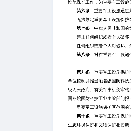
设施保护工作，为重要军工设施
第六条
重要军工设施通过
无法划定重要军工设施保护区
第七条
中华人民共和国的组
禁止任何组织或者个人破坏、
任何组织或者个人对破坏、危
第八条
对在重要军工设施保
第九条
重要军工设施保护区
单位拟制并报当地省级国防科技
级人民政府、有关军事机关审核
国务院国防科技工业主管部门报
重要军工设施保护区范围的调
第十条
重要军工设施保护区
生态环境保护和文物保护相协调