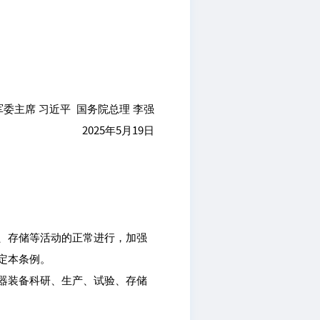
军委主席 习近平 国务院总理 李强
2025年5月19日
、存储等活动的正常进行，加强
定本条例。
器装备科研、生产、试验、存储