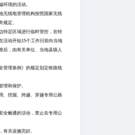
磁环境的活动。
地无线电管理机构按照国家无线
关规定。
边特定区域进行临时管控，在特
在活动开始15个工作日前向当地
准后，由有关单位、当地县级人
全管理条例》的规定划定铁路线
管理和保护。
用、挖掘、跨越、穿越专用公路
安全畅通的活动，禁止在专用公
，有关设施完好。