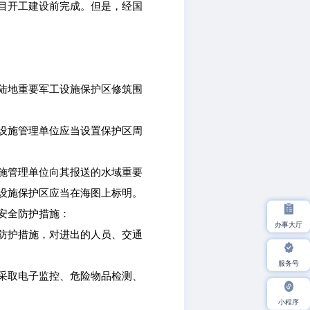
目开工建设前完成。但是，经国
陆地重要军工设施保护区修筑围
设施管理单位应当设置保护区周
施管理单位向其报送的水域重要
设施保护区应当在海图上标明。
安全防护措施：
办事大厅
防护措施，对进出的人员、交通
服务号
采取电子监控、危险物品检测、
小程序