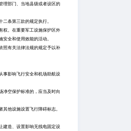
管理部门、当地县级或者设区的
十二条第三款的规定执行。
有权。在重要军工设施保护区外
施安全和使用效能的活动。
依照有关法律法规的规定予以补
从事影响飞行安全和机场助航设
场净空保护标准的，应当及时向
者其他设施设置飞行障碍标志。
止建造、设置影响无线电固定设