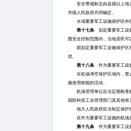
安全警戒标志由县级以上地方
市级人民政府共同确定。
水域重要军工设施保护区外围
第十七条
划定重要军工设施
围安全控制范围内，当地居民可
因划定重要军工设施保护区外
偿。
第十八条
作为重要军工设施
在机场净空保护区域内，禁止
施使用效能的活动。
机场管理单位应当定期检查机
国防科技工业管理部门及其他有
地方人民政府应当制定保护措
在作为重要军工设施的机场及
第十九条
作为重要军工设施