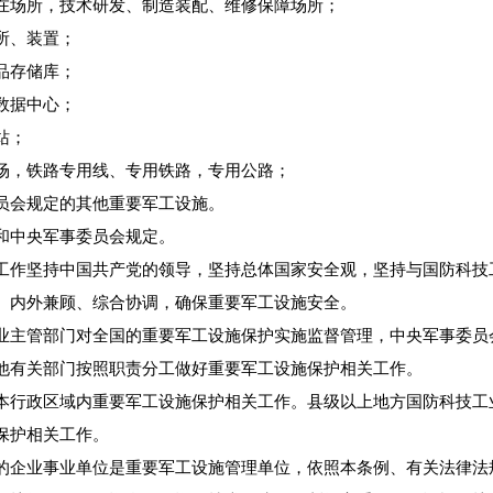
场所，技术研发、制造装配、维修保障场所；
所、装置；
品存储库；
数据中心；
站；
，铁路专用线、专用铁路，专用公路；
会规定的其他重要军工设施。
中央军事委员会规定。
作坚持中国共产党的领导，坚持总体国家安全观，坚持与国防科技
、内外兼顾、综合协调，确保重要军工设施安全。
主管部门对全国的重要军工设施保护实施监督管理，中央军事委员
他有关部门按照职责分工做好重要军工设施保护相关工作。
行政区域内重要军工设施保护相关工作。县级以上地方国防科技工
保护相关工作。
企业事业单位是重要军工设施管理单位，依照本条例、有关法律法