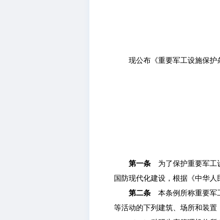
现公布《重要军工设施保护条例
第一条
为了保护重要军工设
国防现代化建设，根据《中华人
第二条
本条例所称重要军工
等活动的下列建筑、场所和装置