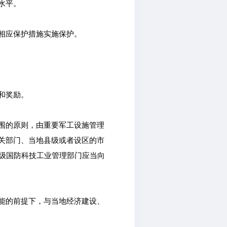
水平。
相应保护措施实施保护。
和奖励。
围的原则，由重要军工设施管理
关部门、当地县级或者设区的市
省级国防科技工业管理部门应当向
能的前提下，与当地经济建设、