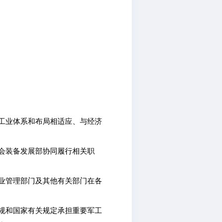
工业体系和布局相适应、与经济
会装备发展部协同履行相关职
业管理部门及其他有关部门在各
规和国家有关规定承担重要军工