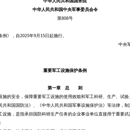
中华人民共和国国务院
中华人民共和国中央军事委员会令
第808号
》，自2025年9月15日起施行。
中央
重要军工设施保护条例
第一章 总 则
施的安全，保障重要军工设施的使用效能和军工科研、生产、试验
民共和国国防法》、《中华人民共和国军事设施保护法》等法律，制
设施，是指承担国防科研生产任务的企业事业单位直接用于重要武
：