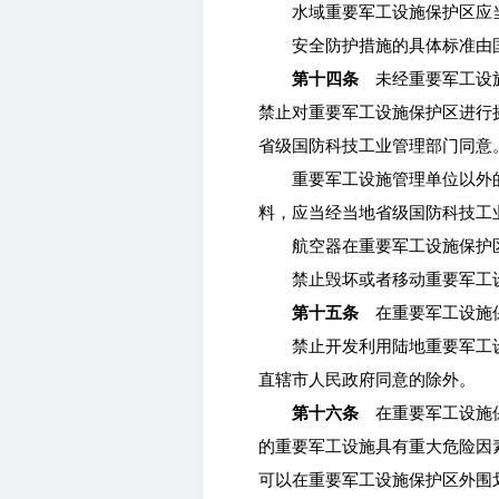
水域重要军工设施保护区应当
安全防护措施的具体标准由国
第十四条
未经重要军工设施
禁止对重要军工设施保护区进行
省级国防科技工业管理部门同意
重要军工设施管理单位以外的
料，应当经当地省级国防科技工
航空器在重要军工设施保护区
禁止毁坏或者移动重要军工设
第十五条
在重要军工设施保
禁止开发利用陆地重要军工设
直辖市人民政府同意的除外。
第十六条
在重要军工设施保
的重要军工设施具有重大危险因
可以在重要军工设施保护区外围