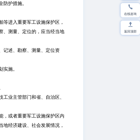
全防护措施。
在线咨询
舶等进入重要军工设施保护区，
返回顶部
察、测量、定位的，应当经当地
、记述、勘察、测量、定位资
划实施。
。
技工业主管部门和省、自治区、
能，或者重要军工设施保护区内
当地经济建设、社会发展情况，