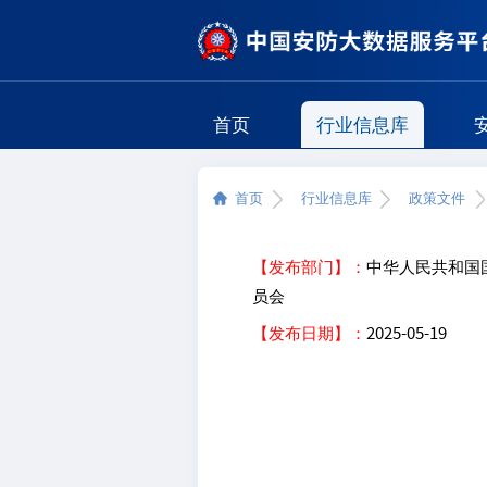
首页
行业信息库
首页
行业信息库
政策文件
【发布部门】：
中华人民共和国
员会
【发布日期】：
2025-05-19