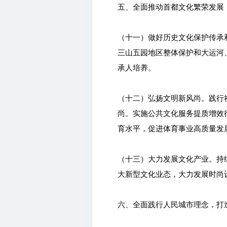
五、全面推动首都文化繁荣发展
（十一）做好历史文化保护传承
三山五园地区整体保护和大运河
承人培养。
（十二）弘扬文明新风尚。践行
尚。实施公共文化服务提质增效
育水平，促进体育事业高质量发
（十三）大力发展文化产业。持
大新型文化业态，大力发展时尚设
六、全面践行人民城市理念，打