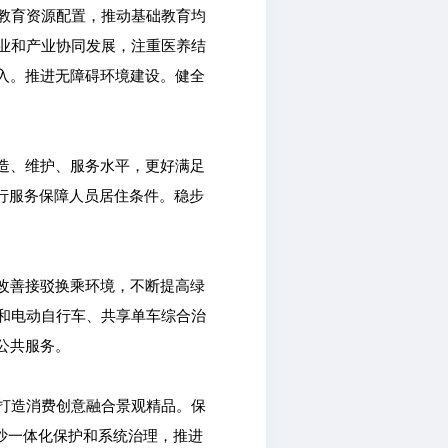
教育资源配置，推动基础教育均
业和产业协同发展，注重医养结
入。推进无障碍环境建设。健全
造、维护、服务水平，更好满足
运行服务保障人员居住条件。稳步
改善接驳换乘环境，不断提高绿
和电动自行车、共享单车综合治
公共服务。
打造消费创意融合景观精品。保
草沙一体化保护和系统治理，推进