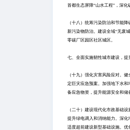
首都生态屏障“山水工程”，深化
（十八）统筹污染防治和节能降碳
新污染物防治。建设全域“无废
零碳厂区园区社区城区。
七、全面实施韧性城市建设，提
（十九）强化灾害风险应对。健
定巨灾应急预案。加强地下水和
备应急物资，提升能源安全和储
（二十）建设现代化市政基础设
提升绿电调入和消纳能力。深化
适度超前建设新型基础设施。优