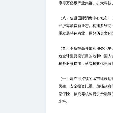
康等万亿级产业集群。扩大科技
（八）建设国际消费中心城市。
经济等消费新业态。构建多维商
重发展特色商业，用好历史文化
（九）不断提高开放和服务水平
造全球重要投资目的地和中国入
税务服务措施，落实税收优惠政
（十）建立可持续的城市建设运
民生、安全投资比重。加强政府
励保险、信托等机构提供金融服
统筹。