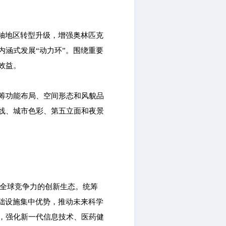
轴地区转型升级，增强奥林匹克
涵式发展“动力环”。围绕重要
效益。
筹功能布局、空间形态和风貌品
线、城市色彩、第五立面和夜景
有全球竞争力的创新生态。统筹
础设施集中优势，推动未来科学
，强化新一代信息技术、医药健