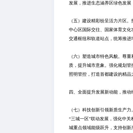
发展，推进生态涵养区绿色发展
（五）建设精彩纷呈活力片区。
中心区国际交往、国家体育文化
交通枢纽和轨道站点，统筹推进
（六）塑造城市特色风貌。尊重
质，提升城市意象。强化规划管
照明管控，打造首都建设的精品
四、全面提升发展新动能，推动
（七）科技创新引领新质生产力
“三城一区”联动发展，强化中
城重点领域能级跃升，支持创新