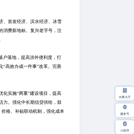
济、首发经济、滨水经济、冰雪
的消费新地标。复兴老字号，注
。
落户落地，提高涉外便利度，打
“高效办成一件事”改革。完善
化实施“两重”建设项目，提高
办事大厅
活力。强化中长期信贷供给，鼓
、价格、补贴联动机制，强化成本
服务号
小程序