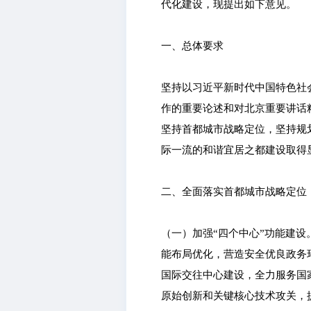
代化建设，现提出如下意见。
一、总体要求
坚持以习近平新时代中国特色社
作的重要论述和对北京重要讲话
坚持首都城市战略定位，坚持规
际一流的和谐宜居之都建设取得显
二、全面落实首都城市战略定位
（一）加强“四个中心”功能建
能布局优化，营造安全优良政务
国际交往中心建设，全力服务国
原始创新和关键核心技术攻关，