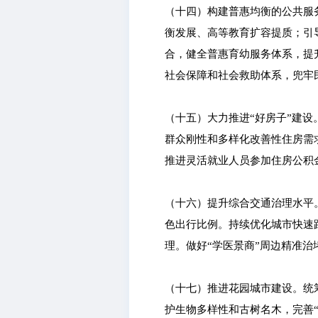
（十四）构建普惠均衡的公共服
衡发展、高等教育扩容提质；引
合，健全普惠育幼服务体系，提
社会保障和社会救助体系，兜牢
（十五）大力推进“好房子”建
群众刚性和多样化改善性住房需
推进灵活就业人员参加住房公积
（十六）提升综合交通治理水平
色出行比例。持续优化城市快速
理。做好“学医景商”周边精准
（十七）推进花园城市建设。统
护生物多样性和古树名木，完善“