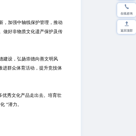
在线咨询
新，加强中轴线保护管理，推动
返回顶部
。做好非物质文化遗产保护及传
德建设，弘扬崇德向善文明风
筹推进群众体育活动，提升竞技体
更多优秀文化产品走出去。培育壮
化 ”潜力。