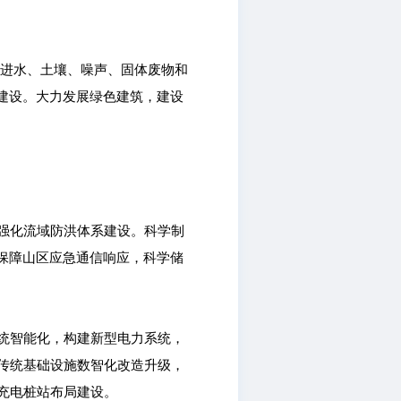
推进水、土壤、噪声、固体废物和
建设。大力发展绿色建筑，建设
强化流域防洪体系建设。科学制
保障山区应急通信响应，科学储
统智能化，构建新型电力系统，
传统基础设施数智化改造升级，
充电桩站布局建设。