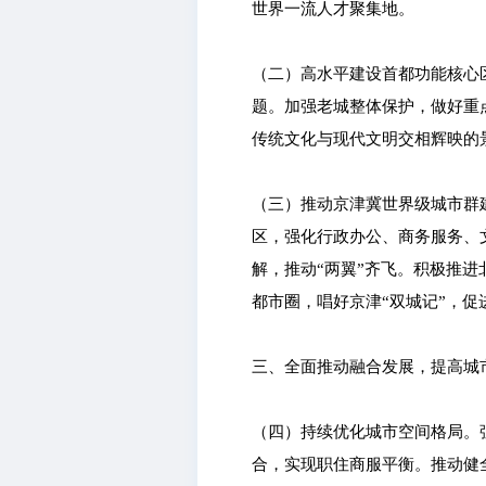
世界一流人才聚集地。
（二）高水平建设首都功能核心
题。加强老城整体保护，做好重
传统文化与现代文明交相辉映的
（三）推动京津冀世界级城市群
区，强化行政办公、商务服务、
解，推动“两翼”齐飞。积极推
都市圈，唱好京津“双城记”，
三、全面推动融合发展，提高城
（四）持续优化城市空间格局。
合，实现职住商服平衡。推动健