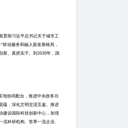
面贯彻习近平总书记关于城市工
”联动服务和融入新发展格局，
新、真抓实干。到2030年，国
军地协同配合，推进中央政务功
底蕴，深化文明交流互鉴。推进
快建设国际科技创新中心，加强
一流科研机构、世界一流企业、