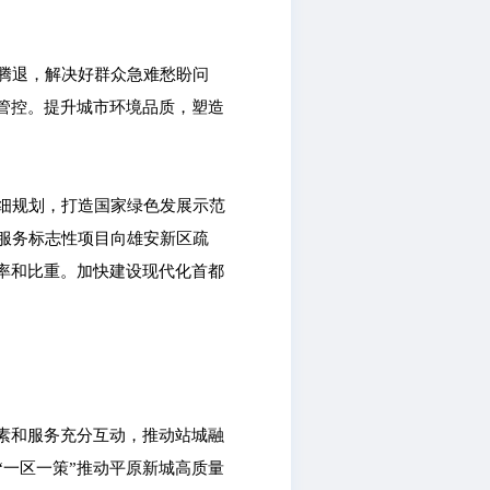
腾退，解决好群众急难愁盼问
管控。提升城市环境品质，塑造
细规划，打造国家绿色发展示范
服务标志性项目向雄安新区疏
率和比重。加快建设现代化首都
素和服务充分互动，推动站城融
一区一策”推动平原新城高质量