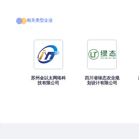
相关类型企业
苏州金以太网络科
四川省绿态农业规
技有限公司
划设计有限公司