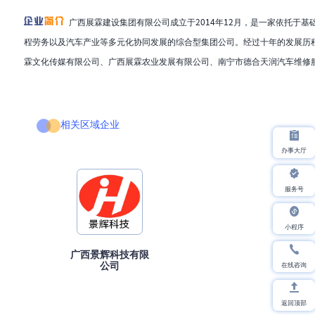
广西展霖建设集团有限公司成立于2014年12月，是一家依托于
程劳务以及汽车产业等多元化协同发展的综合型集团公司。经过十年的发展历
霖文化传媒有限公司、广西展霖农业发展有限公司、南宁市德合天润汽车维修服.
相关区域企业
办事大厅
服务号
小程序
广西景辉科技有限
在线咨询
公司
返回顶部