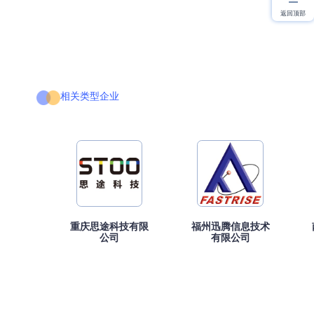
返回顶部
相关类型企业
重庆思途科技有限
福州迅腾信息技术
公司
有限公司