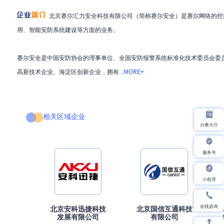
北京赛尔汇力安全科技有限公司（简称赛尔安全）是赛尔网络的控
用、智能安防系统建设等方面的业务。

赛尔安全是中国安防协会的理事单位、全国安防报警系统标准化技术委员会委
高新技术企业、海淀区创新企业，拥有...
MORE+
相关区域企业
办事大厅
服务号
小程序
在线咨询
北京安科迅捷科技
北京国信互通科技
发展有限公司
有限公司