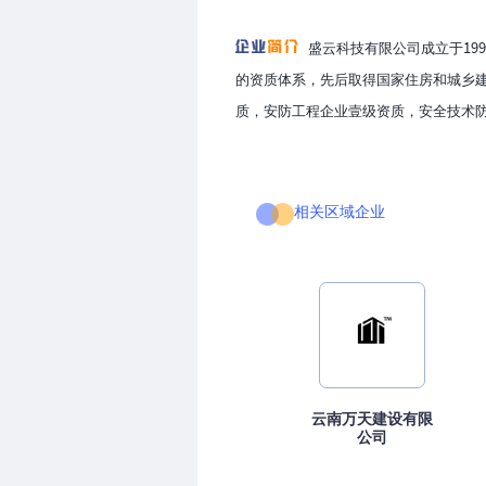
盛云科技有限公司成立于19
的资质体系，先后取得国家住房和城乡
质，安防工程企业壹级资质，安全技术防
相关区域企业
云南万天建设有限
公司