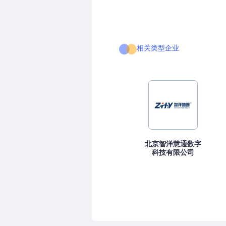
相关类型企业
北京智洋慧通数字
科技有限公司