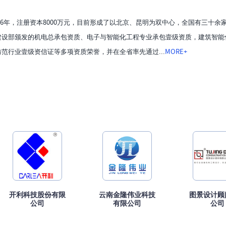
96年，注册资本8000万元，目前形成了以北京、昆明为双中心，全国有三十
建设部颁发的机电总承包资质、电子与智能化工程专业承包壹级资质，建筑智能
范行业壹级资信证等多项资质荣誉，并在全省率先通过...
MORE+
开利科技股份有限
云南金隆伟业科技
图景设计顾
公司
有限公司
公司