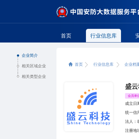
首页
行业信息库
企业简介
首页
行业信息库
企业档
相关区域企业
相关类型企业
盛云
会员单
成立日
统一信
法人：
注册地