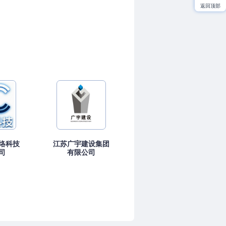
返回顶部
络科技
江苏广宇建设集团
司
有限公司