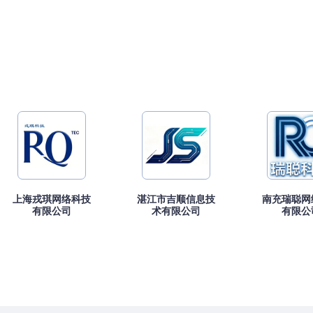
上海戎琪网络科技
湛江市吉顺信息技
南充瑞聪网
有限公司
术有限公司
有限公