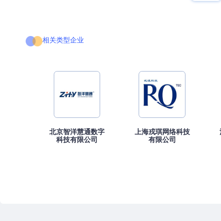
相关类型企业
北京智洋慧通数字
上海戎琪网络科技
科技有限公司
有限公司