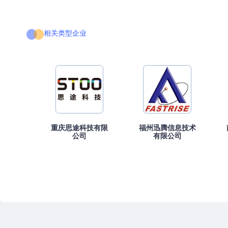
相关类型企业
重庆思途科技有限
福州迅腾信息技术
公司
有限公司