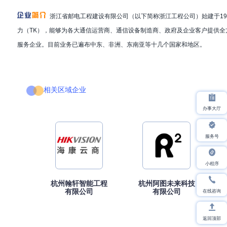
浙江省邮电工程建设有限公司（以下简称浙江工程公司）始建于19
力（TK），能够为各大通信运营商、通信设备制造商、政府及企业客户提供
服务企业。目前业务已遍布中东、非洲、东南亚等十几个国家和地区。
相关区域企业
办事大厅
服务号
小程序
杭州翰轩智能工程
杭州阿图未来科技
在线咨询
有限公司
有限公司
返回顶部